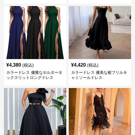
¥
4,380
¥
4,420
(税込)
(税込)
カラードレス 優雅なホルターネ
カラードレス 優美な裾フリルキ
ックスリットロングドレス
ャミソールドレス