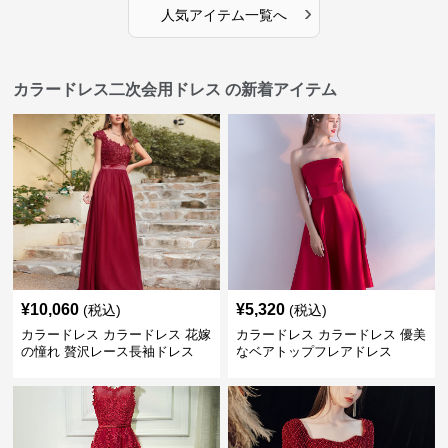
カラードレス二次会用ドレス の新着アイテム
¥
10,060
¥
5,320
(税込)
(税込)
カラードレス カラードレス 花嫁
カラードレス カラードレス 優美
の憧れ 贅沢レース長袖ドレス
なベアトップフレアドレス