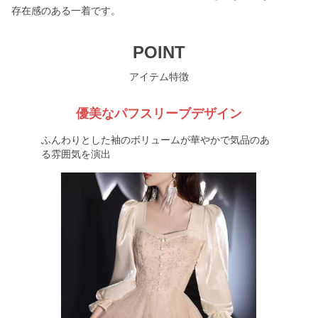
存在感のある一着です。
POINT
アイテム特徴
優美なパフスリーブデザイン
ふんわりとした袖のボリュームが華やかで気品のあ
る雰囲気を演出