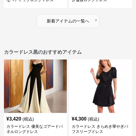
›
新着アイテムの一覧へ
カラードレス黒のおすすめアイテム
¥
3,420
¥
4,300
(税込)
(税込)
カラードレス 優美なゴアードパ
カラードレス きらめき華やぎパ
ネルロングドレス
フスリーブドレス