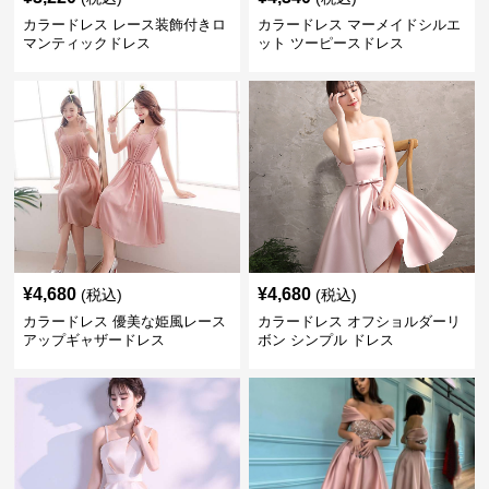
カラードレス レース装飾付きロ
カラードレス マーメイドシルエ
マンティックドレス
ット ツーピースドレス
¥
4,680
¥
4,680
(税込)
(税込)
カラードレス 優美な姫風レース
カラードレス オフショルダーリ
アップギャザードレス
ボン シンプル ドレス