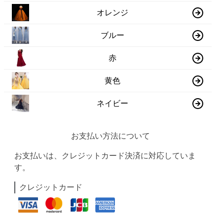
オレンジ
ブルー
赤
黄色
ネイビー
お支払い方法について
お支払いは、クレジットカード決済に対応していま
す。
クレジットカード