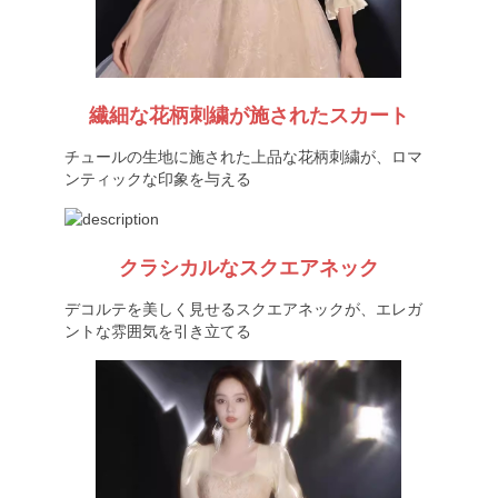
繊細な花柄刺繍が施されたスカート
チュールの生地に施された上品な花柄刺繍が、ロマ
ンティックな印象を与える
クラシカルなスクエアネック
デコルテを美しく見せるスクエアネックが、エレガ
ントな雰囲気を引き立てる