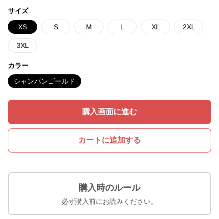
サイズ
XS
S
M
L
XL
2XL
3XL
カラー
シャンパンゴールド
購入画面に進む
カートに追加する
購入時のルール
必ず購入前にお読みください。