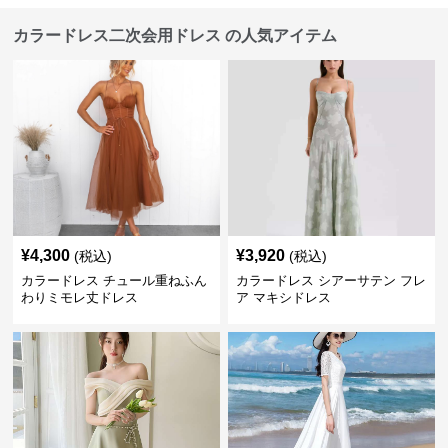
カラードレス二次会用ドレス の人気アイテム
¥
4,300
¥
3,920
(税込)
(税込)
カラードレス チュール重ねふん
カラードレス シアーサテン フレ
わりミモレ丈ドレス
ア マキシドレス