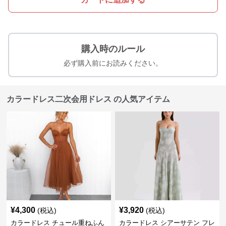
購入時のルール
必ず購入前にお読みください。
カラードレス二次会用ドレス の人気アイテム
¥
4,300
¥
3,920
(税込)
(税込)
カラードレス チュール重ねふん
カラードレス シアーサテン フレ