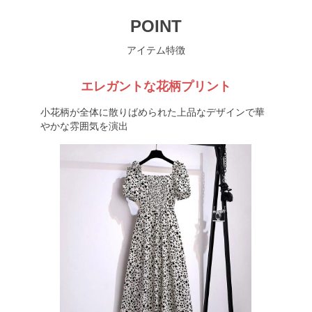
POINT
アイテム特徴
エレガントな花柄プリント
小花柄が全体に散りばめられた上品なデザインで華
やかな雰囲気を演出