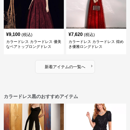
¥
9,100
¥
7,620
(税込)
(税込)
カラードレス カラードレス 優美
カラードレス カラードレス 煌め
なベアトップロングドレス
き優雅ロングドレス
›
新着アイテムの一覧へ
カラードレス黒のおすすめアイテム