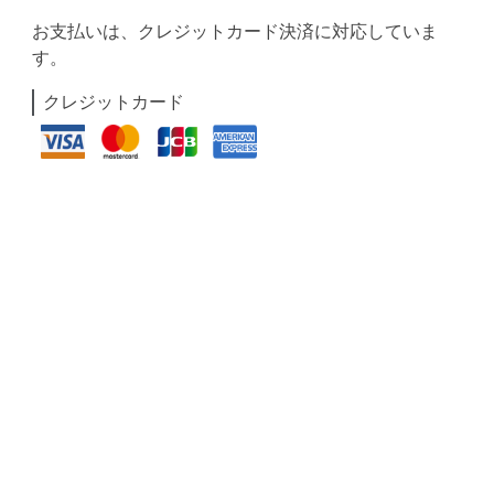
お支払いは、クレジットカード決済に対応していま
す。
クレジットカード