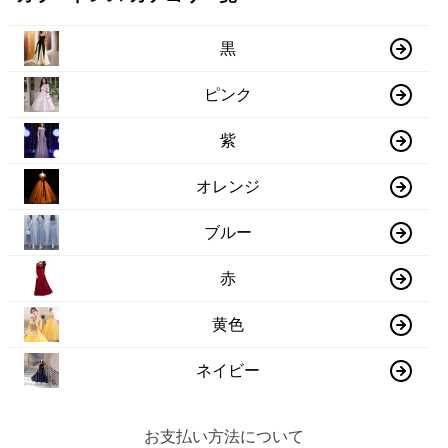
黒
ピンク
紫
オレンジ
ブルー
赤
黄色
ネイビー
お支払い方法について