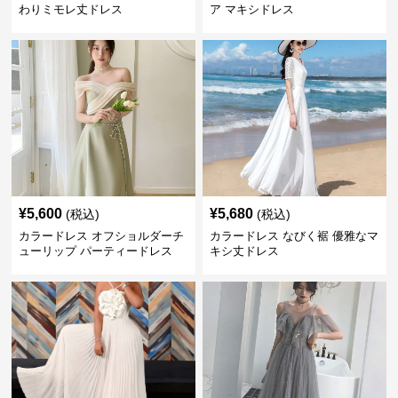
わりミモレ丈ドレス
ア マキシドレス
¥
5,600
¥
5,680
(税込)
(税込)
カラードレス オフショルダーチ
カラードレス なびく裾 優雅なマ
ューリップ パーティードレス
キシ丈ドレス