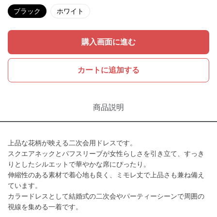
ブラック
ホワイト
購入画面に進む
カートに追加する
商品説明
上品な花柄が映える二次会用ドレスです。
スクエアネックとパフスリーブが女性らしさを引き立て、すっき
りとしたシルエットで華やかな席にぴったり。
伸縮性のある素材で着心地も良く、ミモレ丈で上品さも兼ね備え
ています。
カラードレスとして結婚式の二次会やパーティーシーンで周囲の
視線を集める一着です。