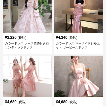
¥
3,220
¥
4,340
(税込)
(税込)
カラードレス レース装飾付きロ
カラードレス マーメイドシルエ
マンティックドレス
ット ツーピースドレス
¥
4,680
¥
4,680
(税込)
(税込)