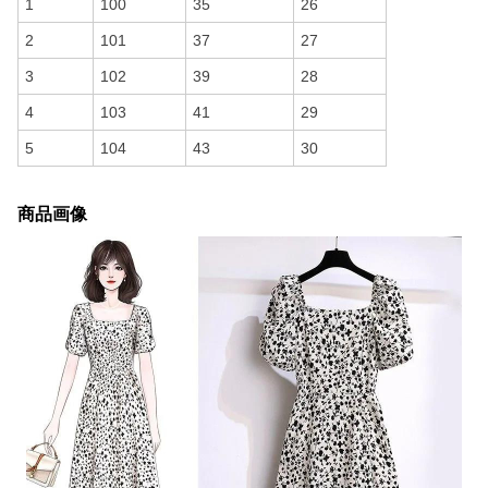
1
100
35
26
2
101
37
27
3
102
39
28
4
103
41
29
5
104
43
30
商品画像