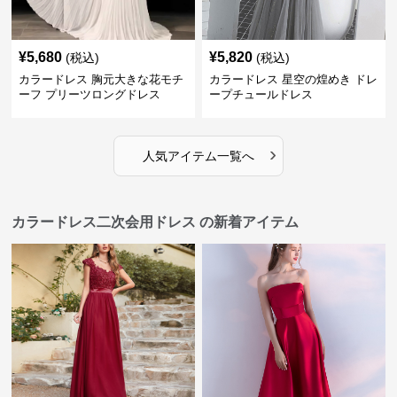
¥
5,680
¥
5,820
(税込)
(税込)
カラードレス 胸元大きな花モチ
カラードレス 星空の煌めき ドレ
ーフ プリーツロングドレス
ープチュールドレス
›
人気アイテム一覧へ
カラードレス二次会用ドレス の新着アイテム