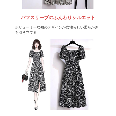
パフスリーブのふんわりシルエット
ボリューミーな袖のデザインが女性らしい柔らかさ
を引き立てる