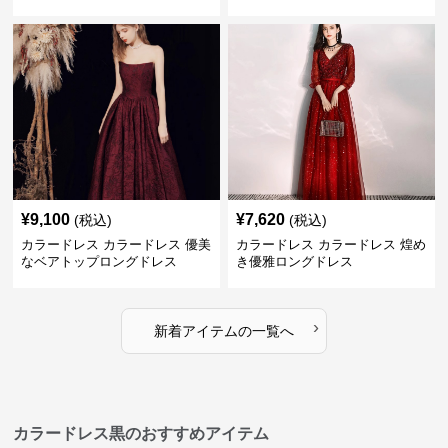
ス
¥
9,100
¥
7,620
(税込)
(税込)
カラードレス カラードレス 優美
カラードレス カラードレス 煌め
なベアトップロングドレス
き優雅ロングドレス
›
新着アイテムの一覧へ
カラードレス黒のおすすめアイテム