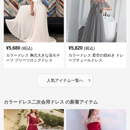
¥
5,680
¥
5,820
(税込)
(税込)
カラードレス 胸元大きな花モチ
カラードレス 星空の煌めき ドレ
ーフ プリーツロングドレス
ープチュールドレス
›
人気アイテム一覧へ
カラードレス二次会用ドレス の新着アイテム