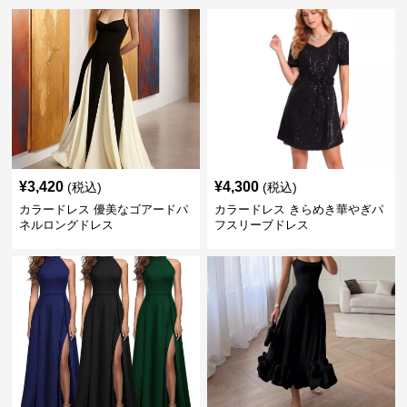
¥
3,420
¥
4,300
(税込)
(税込)
カラードレス 優美なゴアードパ
カラードレス きらめき華やぎパ
ネルロングドレス
フスリーブドレス