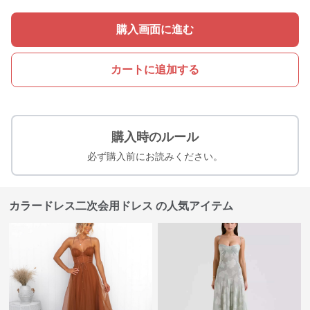
購入画面に進む
カートに追加する
購入時のルール
必ず購入前にお読みください。
カラードレス二次会用ドレス の人気アイテム