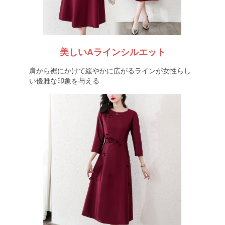
美しいAラインシルエット
肩から裾にかけて緩やかに広がるラインが女性らし
い優雅な印象を与える