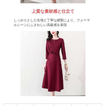
上質な素材感と仕立て
しっかりとした生地と丁寧な縫製により、フォーマ
ルシーンにふさわしい高級感を表現