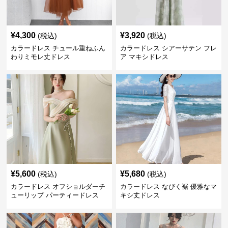
¥
4,300
¥
3,920
(税込)
(税込)
カラードレス チュール重ねふん
カラードレス シアーサテン フレ
わりミモレ丈ドレス
ア マキシドレス
¥
5,600
¥
5,680
(税込)
(税込)
カラードレス オフショルダーチ
カラードレス なびく裾 優雅なマ
ューリップ パーティードレス
キシ丈ドレス