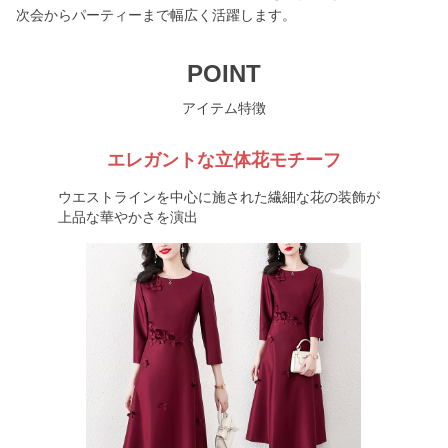
次会からパーティーまで幅広く活躍します。
POINT
アイテム特徴
エレガントな立体花モチーフ
ウエストラインを中心に施された繊細な花の装飾が
上品な華やかさを演出