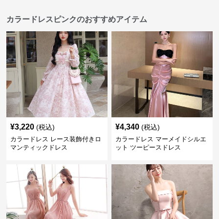
カラードレスピンクのおすすめアイテム
¥
3,220
¥
4,340
(税込)
(税込)
カラードレス レース装飾付きロ
カラードレス マーメイドシルエ
マンティックドレス
ット ツーピースドレス