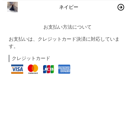
ネイビー
お支払い方法について
お支払いは、クレジットカード決済に対応していま
す。
クレジットカード