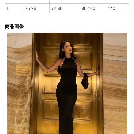
L
76-98
72-80
88-100
140
商品画像