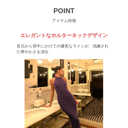
POINT
アイテム特徴
エレガントなホルターネックデザイン
首元から背中にかけての優美なラインが、洗練され
た華やかさを演出