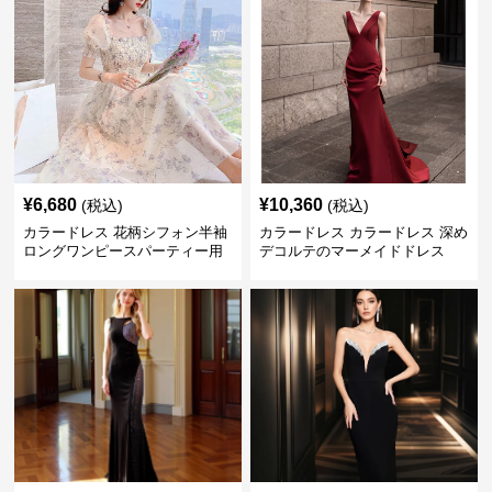
¥
6,680
¥
10,360
(税込)
(税込)
カラードレス 花柄シフォン半袖
カラードレス カラードレス 深め
ロングワンピースパーティー用
デコルテのマーメイドドレス
ドレス