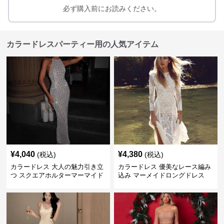
必ず購入前にお読みください。
カラードレスパーティー用の人気アイテム
¥
4,040
¥
4,380
(税込)
(税込)
カラードレス 大人の魅力引き立
カラードレス 優美なレース編み
つ スクエアホルターマーマイド
込み マーメイドロングドレス
ドレス