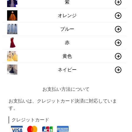
紫
オレンジ
ブルー
赤
黄色
ネイビー
お支払い方法について
お支払いは、クレジットカード決済に対応していま
す。
クレジットカード