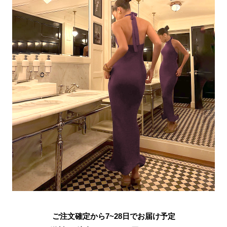
ご注文確定から7~28日でお届け予定