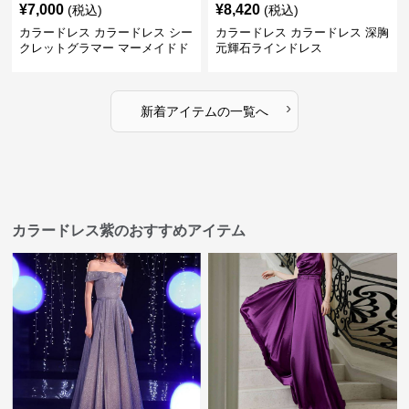
¥
7,000
¥
8,420
(税込)
(税込)
カラードレス カラードレス シー
カラードレス カラードレス 深胸
クレットグラマー マーメイドド
元輝石ラインドレス
レス
›
新着アイテムの一覧へ
カラードレス紫のおすすめアイテム