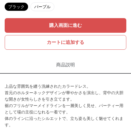
ブラック
パープル
購入画面に進む
カートに追加する
商品説明
上品な雰囲気を纏う洗練されたカラードレス。
首元のホルターネックデザインが華やかさを演出し、背中の大胆
な開きが女性らしさを引き立てます。
裾のフリルがマーメイドラインを一層美しく見せ、パーティー用
として場の主役になれる一着です。
体のラインに沿ったシルエットで、立ち姿も美しく魅せてくれま
す。