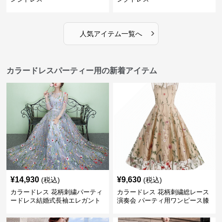
›
人気アイテム一覧へ
カラードレスパーティー用の新着アイテム
¥
14,930
¥
9,630
(税込)
(税込)
カラードレス 花柄刺繍パーティ
カラードレス 花柄刺繍総レース
ードレス結婚式長袖エレガント
演奏会 パーティ用ワンピース膝
丈フレア