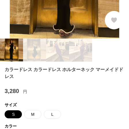
カラードレス カラードレス ホルターネック マーメイドド
レス
3,280
円
サイズ
S
M
L
カラー