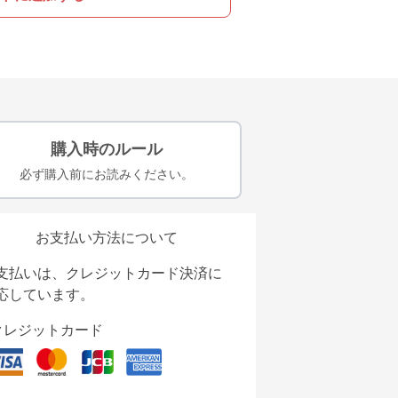
購入時のルール
必ず購入前にお読みください。
お支払い方法について
支払いは、クレジットカード決済に
応しています。
クレジットカード