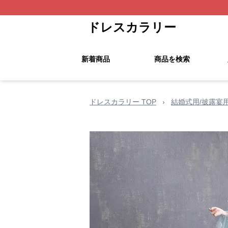
ドレスカラリー
新着商品
商品を検索
ドレスカラリー TOP
›
結婚式用/披露宴