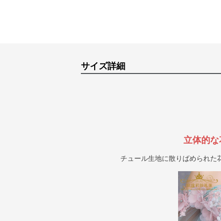
サイズ詳細
立体的な
チュール生地に散りばめられた