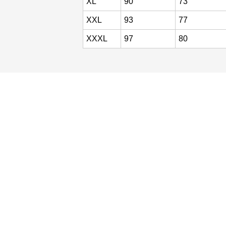
XXL
93
77
XXXL
97
80