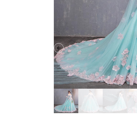
Previous slide