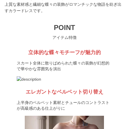
上質な素材感と繊細な蝶々の装飾がロマンチックな物語を紡ぎ出
すカラードレスです。
POINT
アイテム特徴
立体的な蝶々モチーフが魅力的
スカート全体に散りばめられた蝶々の装飾が幻想的
で華やかな雰囲気を演出
エレガントなベルベット切り替え
上半身のベルベット素材とチュールのコントラスト
が高級感のある仕上がりに