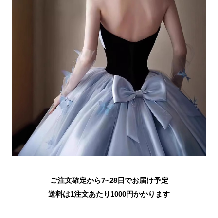
ご注文確定から7~28日でお届け予定
送料は1注文あたり
1000
円かかります