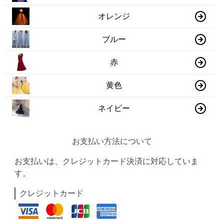
オレンジ
ブルー
赤
黄色
ネイビー
お支払い方法について
お支払いは、クレジットカード決済に対応していま
す。
クレジットカード