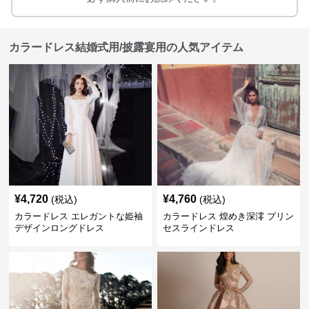
カラードレス結婚式用/披露宴用の人気アイテム
¥
4,720
¥
4,760
(税込)
(税込)
カラードレス エレガントな姫袖
カラードレス 煌めき深澪 プリン
デザインロングドレス
セスラインドレス