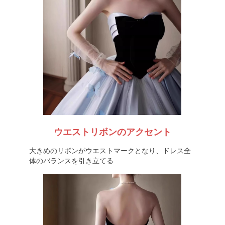
ウエストリボンのアクセント
大きめのリボンがウエストマークとなり、ドレス全
体のバランスを引き立てる