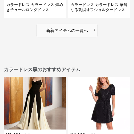
カラードレス カラードレス 煌め
カラードレス カラードレス 華麗
きチュールロングドレス
なる刺繍オフショルダードレス
›
新着アイテムの一覧へ
カラードレス黒のおすすめアイテム