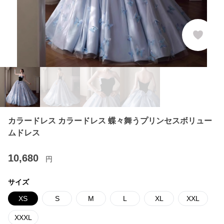
カラードレス カラードレス 蝶々舞うプリンセスボリュー
ムドレス
10,680
円
サイズ
XS
S
M
L
XL
XXL
XXXL