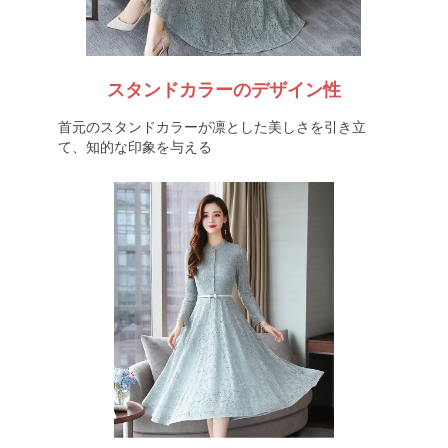
スタンドカラーのデザイン性
首元のスタンドカラーが凛とした美しさを引き立
て、知的な印象を与える