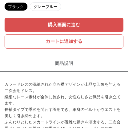
ブラック
グレーブルー
購入画面に進む
カートに追加する
商品説明
カラードレスの洗練された立ち襟デザインが上品な印象を与える
二次会用ドレス。
繊細なレース素材が全体に施され、女性らしさと気品を引き立て
ます。
長袖タイプで季節を問わず着用でき、細身のベルトがウエストを
美しく引き締めます。
ふんわりとしたスカートラインが優雅な動きを演出する、二次会