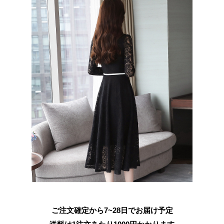
ご注文確定から7~28日でお届け予定