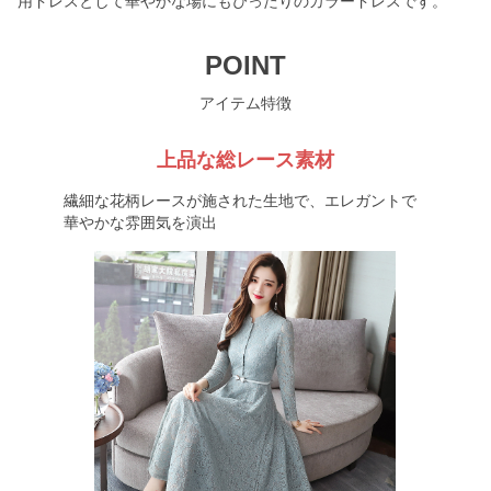
用ドレスとして華やかな場にもぴったりのカラードレスです。
POINT
アイテム特徴
上品な総レース素材
繊細な花柄レースが施された生地で、エレガントで
華やかな雰囲気を演出