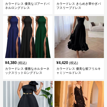
カラードレス 優美なゴアードパ
カラードレス きらめき華やぎパ
ネルロングドレス
フスリーブドレス
¥
4,380
¥
4,420
(税込)
(税込)
カラードレス 優雅なホルターネ
カラードレス 優美な裾フリルキ
ックスリットロングドレス
ャミソールドレス