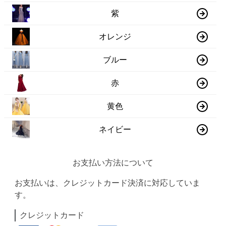
紫
オレンジ
ブルー
赤
黄色
ネイビー
お支払い方法について
お支払いは、クレジットカード決済に対応していま
す。
クレジットカード