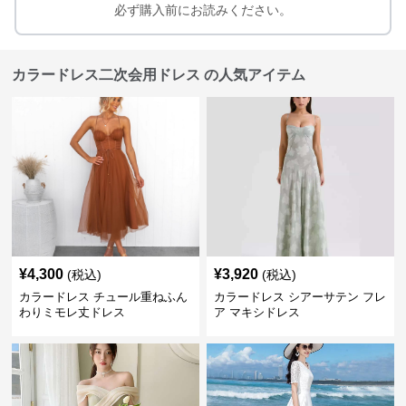
必ず購入前にお読みください。
カラードレス二次会用ドレス の人気アイテム
¥
4,300
¥
3,920
(税込)
(税込)
カラードレス チュール重ねふん
カラードレス シアーサテン フレ
わりミモレ丈ドレス
ア マキシドレス