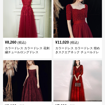
¥
8,260
¥
11,020
(税込)
(税込)
カラードレス カラードレス 花刺
カラードレス カラードレス 煌め
繍チュールロングドレス
きスクエアネック チュールドレ
ス