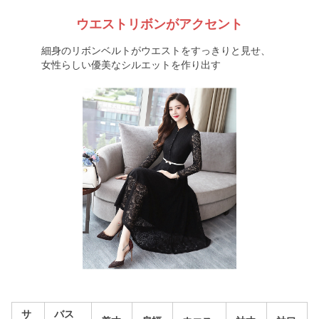
ウエストリボンがアクセント
細身のリボンベルトがウエストをすっきりと見せ、
女性らしい優美なシルエットを作り出す
サ
バス