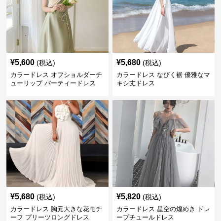
¥
5,600
¥
5,680
(税込)
(税込)
カラードレス オフショルダーチ
カラードレス なびく裾 優雅なマ
ューリップ パーティードレス
キシ丈ドレス
¥
5,680
¥
5,820
(税込)
(税込)
カラードレス 胸元大きな花モチ
カラードレス 星空の煌めき ドレ
ーフ プリーツロングドレス
ープチュールドレス