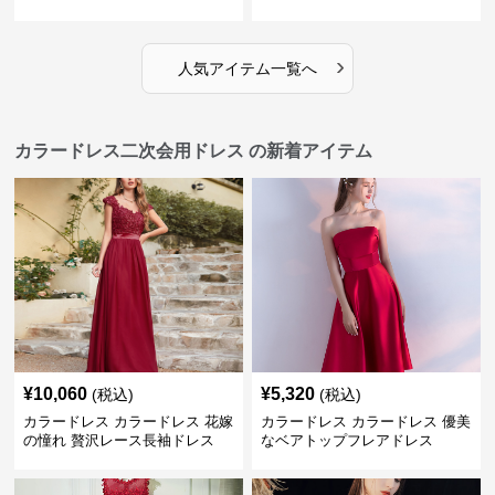
›
人気アイテム一覧へ
カラードレス二次会用ドレス の新着アイテム
¥
10,060
¥
5,320
(税込)
(税込)
カラードレス カラードレス 花嫁
カラードレス カラードレス 優美
の憧れ 贅沢レース長袖ドレス
なベアトップフレアドレス