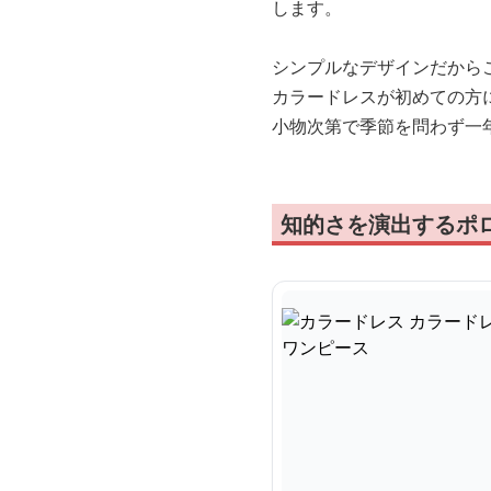
します。
シンプルなデザインだから
カラードレスが初めての方
小物次第で季節を問わず一
知的さを演出するポ