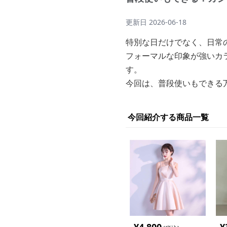
更新日
2026-06-18
特別な日だけでなく、日常
フォーマルな印象が強いカ
す。
今回は、普段使いもできる
今回紹介する商品一覧