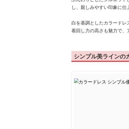
し、親しみやすい印象に仕
白を基調としたカラードレ
着回し力の高さも魅力で、
シンプル美ラインの