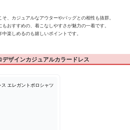
こそ、カジュアルなアウターやバッグとの相性も抜群。
にもおすすめの、着こなしやすさが魅力の一着です。
年中楽しめるのも嬉しいポイントです。
ロデザインカジュアルカラードレス