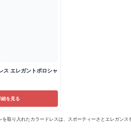
レス エレガントポロシャ
詳細を見る
ンを取り入れたカラードレスは、スポーティーさとエレガンス