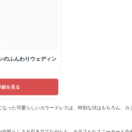
ボンのふんわりウェディン
詳細を見る
になった可愛らしいカラードレスは、特別な日はもちろん、カ
が女性らしさを引き立てながらも、カラフルなスニーカーと合