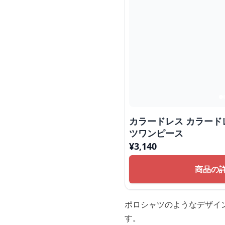
カラードレス カラード
ツワンピース
¥
3,140
商品の
ポロシャツのようなデザイ
す。