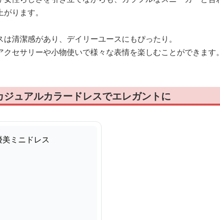
上がります。
スは清潔感があり、デイリーユースにもぴったり。
アクセサリーや小物使いで様々な表情を楽しむことができます
カジュアルカラードレスでエレガントに