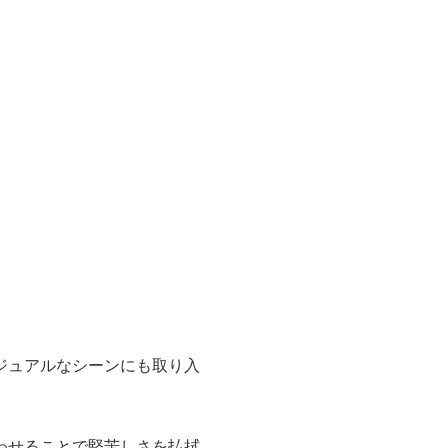
ジュアルなシーンにも取り入
わせることで堅苦しさを払拭