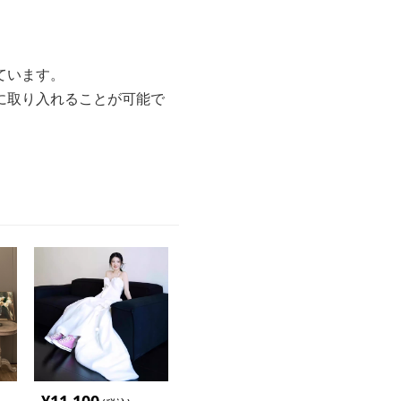
ています。
に取り入れることが可能で