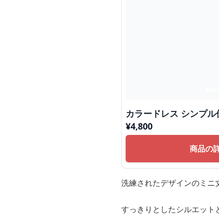
カラードレス シンプル
¥
4,800
商品の
洗練されたデザインのミニ
すっきりとしたシルエット