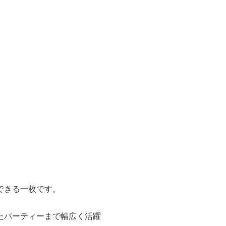
できる一枚です。
たパーティーまで幅広く活躍